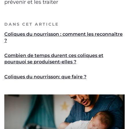
prévenir et les traiter
DANS CET ARTICLE
Coliques du nourrisson : comment les reconnaître
?
Combien de temps durent ces coliques et
pourquoi se produisent-elles ?
Coliques du nourrisson: que faire ?