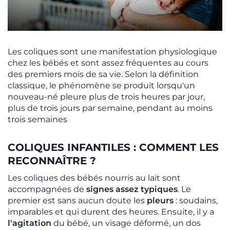
Les coliques sont une manifestation physiologique
chez les bébés et sont assez fréquentes au cours
des premiers mois de sa vie. Selon la définition
classique, le phénomène se produit lorsqu'un
nouveau-né pleure plus de trois heures par jour,
plus de trois jours par semaine, pendant au moins
trois semaines
COLIQUES INFANTILES : COMMENT LES
RECONNAÎTRE ?
Les coliques des bébés nourris au lait sont
accompagnées de
signes assez typiques
. Le
premier est sans aucun doute les
pleurs
: soudains,
imparables et qui durent des heures. Ensuite, il y a
l'agitation
du bébé, un visage déformé, un dos