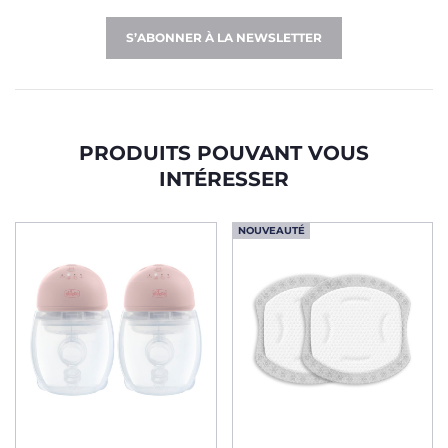
S’ABONNER À LA NEWSLETTER
PRODUITS POUVANT VOUS
INTÉRESSER
NOUVEAUTÉ