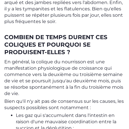
arqué et des jambes repliées vers l'abdomen. Enfin,
il y a les tympanites et les flatulences. Bien qu'elles
puissent se répéter plusieurs fois par jour, elles sont
plus fréquentes le soir.
COMBIEN DE TEMPS DURENT CES
COLIQUES ET POURQUOI SE
PRODUISENT-ELLES ?
En général, la colique du nourrisson est une
manifestation physiologique de croissance qui
commence vers la deuxième ou troisième semaine
de vie et se poursuit jusqu'au deuxième mois, puis
se résorbe spontanément à la fin du troisième mois
de vie.
Bien qu'il n'y ait pas de consensus sur les causes, les
suspects possibles sont notamment :
Les gaz qui s'accumulent dans l'intestin en
raison d'une mauvaise coordination entre la
succion et la déglutition ;