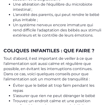
Une altération de l'équilibre du microbiote
intestinal ;
L'anxiété des parents, qui peut rendre le bébé
plus irritable ;
Un système nerveux encore immature qui
rend difficile l'adaptation des bébés aux stimuli
extérieurs et le contrôle de leurs émotions.
COLIQUES INFANTILES : QUE FAIRE ?
Tout d'abord, il est important de veiller à ce que
l'alimentation soit aussi calme et régulière que
possible, en évitant les interruptions continues.
Dans ce cas, voici quelques conseils pour que
l'alimentation soit un moment de tranquillité :
Éviter que le bébé ait trop faim pendant les
repas
S’assurer que rien ne peut déranger le bébé
Trouvez un endroit calme et une position