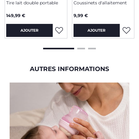
Tire lait double portable
Coussinets d'allaitement
149,99 €
9,99 €
AJOUTER
AJOUTER
AUTRES INFORMATIONS