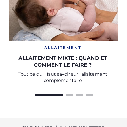
ALLAITEMENT
ALLAITEMENT MIXTE : QUAND ET
COMMENT LE FAIRE ?
Tout ce qu'il faut savoir sur l'allaitement
complémentaire