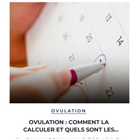
OVULATION
OVULATION : COMMENT LA
CALCULER ET QUELS SONT LES
SYMPTÔMES ?