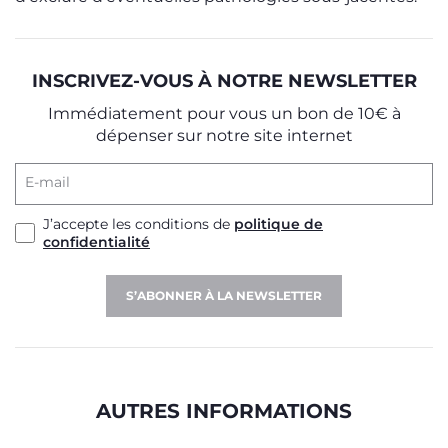
INSCRIVEZ-VOUS À NOTRE NEWSLETTER
Immédiatement pour vous un bon de 10€ à
dépenser sur notre site internet
E-mail
J’accepte les conditions de
politique de
confidentialité
S’ABONNER À LA NEWSLETTER
AUTRES INFORMATIONS