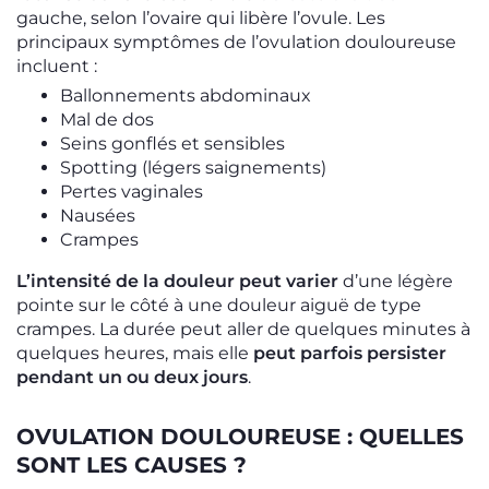
gauche, selon l’ovaire qui libère l’ovule. Les
principaux symptômes de l’ovulation douloureuse
incluent :
Ballonnements abdominaux
Mal de dos
Seins gonflés et sensibles
Spotting (légers saignements)
Pertes vaginales
Nausées
Crampes
L’intensité de la douleur peut varier
d’une légère
pointe sur le côté à une douleur aiguë de type
crampes. La durée peut aller de quelques minutes à
quelques heures, mais elle
peut parfois persister
pendant un ou deux jours
.
OVULATION DOULOUREUSE : QUELLES
SONT LES CAUSES ?