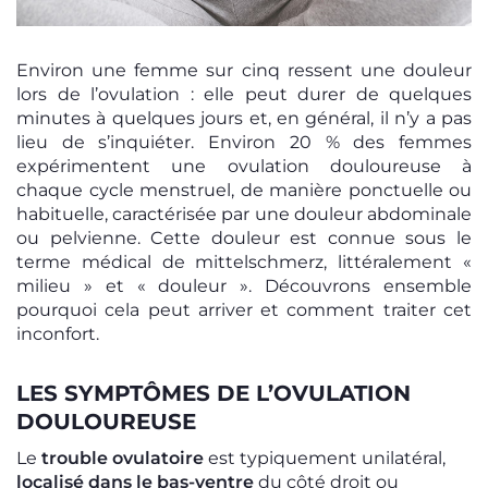
Environ une femme sur cinq ressent une douleur
lors de l’ovulation : elle peut durer de quelques
minutes à quelques jours et, en général, il n’y a pas
lieu de s’inquiéter. Environ 20 % des femmes
expérimentent une ovulation douloureuse à
chaque cycle menstruel, de manière ponctuelle ou
habituelle, caractérisée par une douleur abdominale
ou pelvienne. Cette douleur est connue sous le
terme médical de mittelschmerz, littéralement «
milieu » et « douleur ». Découvrons ensemble
pourquoi cela peut arriver et comment traiter cet
inconfort.
LES SYMPTÔMES DE L’OVULATION
DOULOUREUSE
Le
trouble ovulatoire
est typiquement unilatéral,
localisé dans le bas-ventre
du côté droit ou