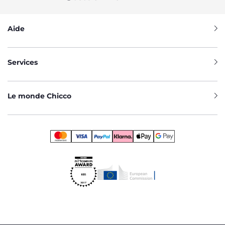
Aide
Services
Le monde Chicco