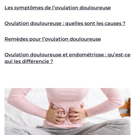
Les symptômes de l’ovulation douloureuse
Ovulation douloureuse : quelles sont les causes ?
Remèdes pour l’ovulation douloureuse
Ovulation douloureuse et endométriose : qu’est-ce
qui les différencie ?