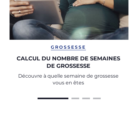
GROSSESSE
CALCUL DU NOMBRE DE SEMAINES
DE GROSSESSE
Découvre à quelle semaine de grossesse
vous en êtes