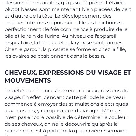
dessiner et ses oreilles, qui jusqu'à présent étaient
plutôt basses, sont maintenant bien placées de part
et d'autre de la tête. Le développement des
organes internes se poursuit et leurs fonctions se
perfectionnent : le foie commence à produire de la
bile et le rein de l'urine. Au niveau de l'appareil
respiratoire, la trachée et le larynx se sont formés.
Chez le garçon, la prostate se forme et chez la fille,
les ovaires se positionnent dans le bassin.
CHEVEUX, EXPRESSIONS DU VISAGE ET
MOUVEMENTS
Le bébé commence à s'exercer aux expressions du
visage. En effet, pendant cette période le cerveau
commence à envoyer des stimulations électriques
aux muscles, y compris ceux du visage ! Même s'il
n'est pas encore possible de déterminer la couleur
de ses cheveux, on ne le découvrira qu'après la
naissance, c'est à partir de la quatorzième semaine