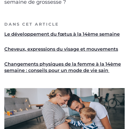
semaine de grossesse ?
DANS CET ARTICLE
Le développement du fœtus à la 14ème semaine
Cheveux, expressions du visage et mouvements
Changements physiques de la femme à la 14ème
semaine : conseils pour un mode de vie sain