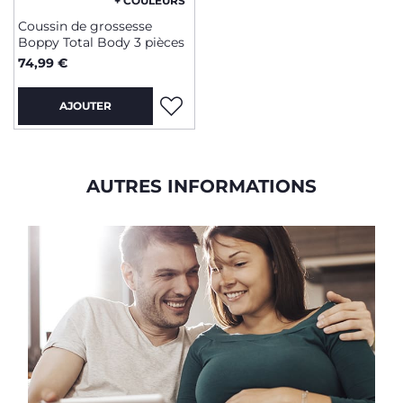
+ COULEURS
Coussin de grossesse
Boppy Total Body 3 pièces
74,99 €
AJOUTER
AUTRES INFORMATIONS