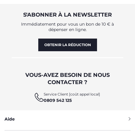
S'ABONNER À LA NEWSLETTER
Immédiatement pour vous un bon de 10 € à
dépenser en ligne.
OBTENIR LA RÉDUCTION
VOUS-AVEZ BESOIN DE NOUS
CONTACTER ?
Service Client [coût appel local]
0809 542 125
Aide