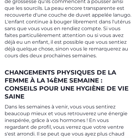
de grossesse qu'ils commencent à pousser ainsi
que les sourcils. La peau encore transparente est
recouverte d'une couche de duvet appelée lanugo.
L'enfant continue à bouger librement dans l'utérus
sans que vous vous en rendiez compte. Si vous
faites particulièrement attention ou si vous avez
déjà eu un enfant, il est possible que vous sentiez
déjà quelque chose, sinon vous le remarquerez au
cours des deux prochaines semaines.
CHANGEMENTS PHYSIQUES DE LA
FEMME À LA 14ÈME SEMAINE :
CONSEILS POUR UNE HYGIÈNE DE VIE
SAINE
Dans les semaines à venir, vous vous sentirez
beaucoup mieux et vous retrouverez une énergie
inespérée, grâce à vos hormones ! En vous
regardant de profil, vous verrez que votre ventre
s'est arrondi. Il se peut que vous ayez plus chaud