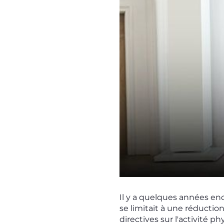
Il y a quelques années en
se limitait à une réducti
directives sur l'activité 