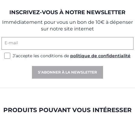
INSCRIVEZ-VOUS À NOTRE NEWSLETTER
Immédiatement pour vous un bon de 10€ à dépenser
sur notre site internet
E-mail
J’accepte les conditions de
politique de confidentialité
S’ABONNER À LA NEWSLETTER
PRODUITS POUVANT VOUS INTÉRESSER