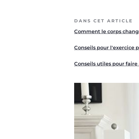
DANS CET ARTICLE
Comment le corps change 
Conseils pour l'exercice
Conseils utiles pour faire