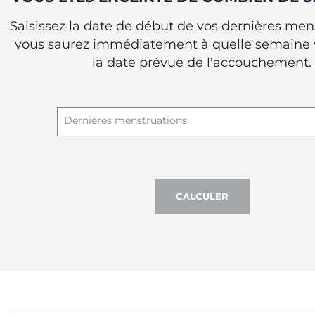
Saisissez la date de début de vos dernières men
vous saurez immédiatement à quelle semaine v
la date prévue de l'accouchement.
Dernières menstruations
CALCULER