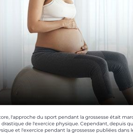
core, l'approche du sport pendant la grossesse était ma
on drastique de l'exercice physique. Cependant, depuis 
physique et l'exercice pendant la grossesse publiées dans