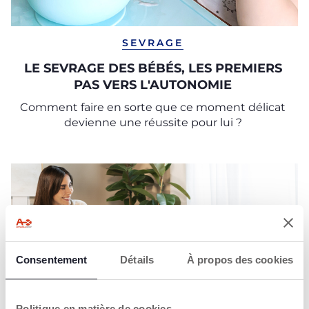
SEVRAGE
LE SEVRAGE DES BÉBÉS, LES PREMIERS
PAS VERS L'AUTONOMIE
Comment faire en sorte que ce moment délicat
devienne une réussite pour lui ?
Consentement
Détails
À propos des cookies
Politique en matière de cookies