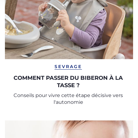
SEVRAGE
COMMENT PASSER DU BIBERON À LA
TASSE ?
Conseils pour vivre cette étape décisive vers
l'autonomie