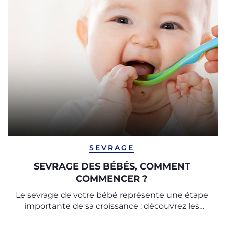
SEVRAGE
SEVRAGE DES BÉBÉS, COMMENT
COMMENCER ?
Le sevrage de votre bébé représente une étape
importante de sa croissance : découvrez les
conseils utiles pour commencer le sevrage avec