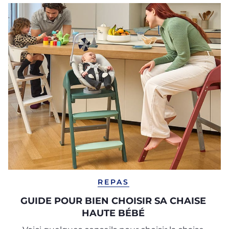
REPAS
GUIDE POUR BIEN CHOISIR SA CHAISE
HAUTE BÉBÉ