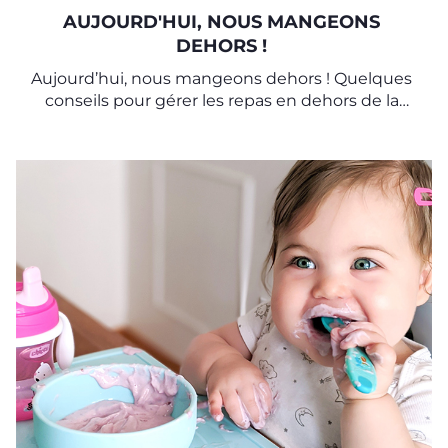
AUJOURD'HUI, NOUS MANGEONS
DEHORS !
Aujourd’hui, nous mangeons dehors ! Quelques
conseils pour gérer les repas en dehors de la
maison