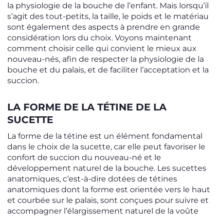
la physiologie de la bouche de l’enfant. Mais lorsqu’il
s’agit des tout-petits, la taille, le poids et le matériau
sont également des aspects à prendre en grande
considération lors du choix. Voyons maintenant
comment choisir celle qui convient le mieux aux
nouveau-nés, afin de respecter la physiologie de la
bouche et du palais, et de faciliter l’acceptation et la
succion.
LA FORME DE LA TÉTINE DE LA
SUCETTE
La forme de la tétine est un élément fondamental
dans le choix de la sucette, car elle peut favoriser le
confort de succion du nouveau-né et le
développement naturel de la bouche. Les sucettes
anatomiques, c’est-à-dire dotées de tétines
anatomiques dont la forme est orientée vers le haut
et courbée sur le palais, sont conçues pour suivre et
accompagner l’élargissement naturel de la voûte