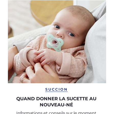
SUCCION
QUAND DONNER LA SUCETTE AU
NOUVEAU-NÉ
Informations et conseils sur le moment