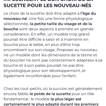
SUCETTE POUR LES NOUVEAU-NÉS
Le choix de la sucette doit être adapté à
l’âge du
nouveau-né
. Une fois une forme physiologique
sélectionnée,
la petite taille du visage et de la
bouche
sont deux aspects à prendre en grande
considération. En effet, un modèle trop grand
pourrait être difficile à saisir et à maintenir en
bouche pour le bébé, en plus d’être trop
encombrant sur son visage. Proposer au nouveau-
né un modèle dont les dimensions de la tétine et
du bouclier ne sont pas correctement adaptées à sa
bouche et à son palais pourrait ne pas être
physiologique pour son développement, et
également inconfortable pour l’enfant.
Chez les tout-petits, où la succion est généralement
encore faible,
le poids de la sucette
joue un rôle
fondamental : le modèle
le plus léger est
certainement le plus adapté durant les premiers