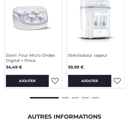
Steril. Four Micro Ondes
Stérilisateur vapeur
Digital + Pince
34,49 €
59,99 €
AJOUTER
AJOUTER
AUTRES INFORMATIONS