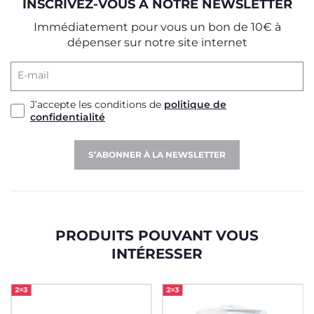
INSCRIVEZ-VOUS À NOTRE NEWSLETTER
Immédiatement pour vous un bon de 10€ à
dépenser sur notre site internet
E-mail
J’accepte les conditions de
politique de
confidentialité
S’ABONNER À LA NEWSLETTER
PRODUITS POUVANT VOUS
INTÉRESSER
2=3
2=3