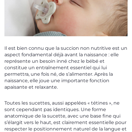
Il est bien connu que la succion non nutritive est un
aspect fondamental déjà avant la naissance : elle
représente un besoin inné chez le bébé et
constitue un entraînement essentiel qui lui
permettra, une fois né, de s’alimenter. Après la
naissance, elle joue une importante fonction
apaisante et relaxante.
Toutes les sucettes, aussi appelées « tétines », ne
sont cependant pas identiques. Une forme
anatomique de la sucette, avec une base fine qui
s’élargit vers le haut, est clairement essentielle pour
respecter le positionnement naturel de la langue et