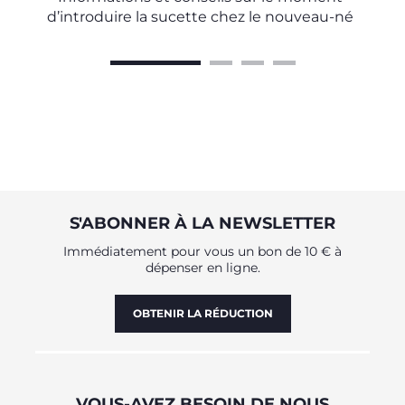
d’introduire la sucette chez le nouveau-né
S'ABONNER À LA NEWSLETTER
Immédiatement pour vous un bon de 10 € à
dépenser en ligne.
OBTENIR LA RÉDUCTION
VOUS-AVEZ BESOIN DE NOUS