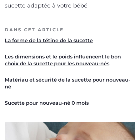
sucette adaptée à votre bébé
DANS CET ARTICLE
La forme de la tétine de la sucette
Les dimensions et le poids influencent le bon
choix de la sucette pour les nouveau-nés
Matériau et sécurité de la sucette pour nouveau-
né
Sucette pour nouveau-né 0 mois