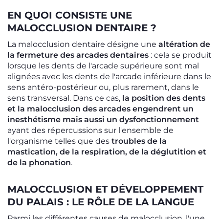
EN QUOI CONSISTE UNE
MALOCCLUSION DENTAIRE ?
La malocclusion dentaire désigne une
altération de
la fermeture des arcades dentaires
: cela se produit
lorsque les dents de l'arcade supérieure sont mal
alignées avec les dents de l'arcade inférieure dans le
sens antéro-postérieur ou, plus rarement, dans le
sens transversal. Dans ce cas,
la position des dents
et la malocclusion des arcades engendrent un
inesthétisme mais aussi un dysfonctionnement
ayant des répercussions sur l'ensemble de
l'organisme telles que des
troubles de la
mastication, de la respiration, de la déglutition et
de la phonation
.
MALOCCLUSION ET DÉVELOPPEMENT
DU PALAIS : LE RÔLE DE LA LANGUE
Parmi les différentes causes de malocclusion, l'une