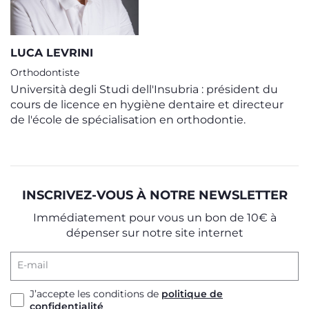
LUCA LEVRINI
Orthodontiste
Università degli Studi dell'Insubria : président du
cours de licence en hygiène dentaire et directeur
de l'école de spécialisation en orthodontie.
INSCRIVEZ-VOUS À NOTRE NEWSLETTER
Immédiatement pour vous un bon de 10€ à
dépenser sur notre site internet
E-mail
J’accepte les conditions de
politique de
confidentialité