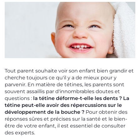
Tout parent souhaite voir son enfant bien grandir et
cherche toujours ce qu'il y a de mieux pour y
parvenir. En matière de tétines, les parents sont
souvent assaillis par d'innombrables doutes et
questions :
la tétine déforme-t-elle les dents ? La
tétine peut-elle avoir des répercussions sur le
développement de la bouche ?
Pour obtenir des
réponses sûres et précises sur la santé et le bien-
être de votre enfant, il est essentiel de consulter
des experts.