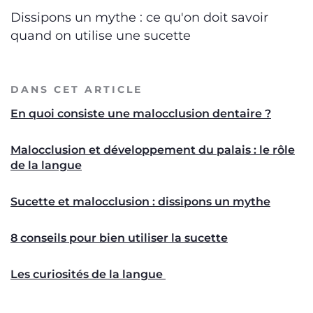
Dissipons un mythe : ce qu'on doit savoir
quand on utilise une sucette
DANS CET ARTICLE
En quoi consiste une malocclusion dentaire ?
Malocclusion et développement du palais : le rôle
de la langue
Sucette et malocclusion : dissipons un mythe
8 conseils pour bien utiliser la sucette
Les curiosités de la langue