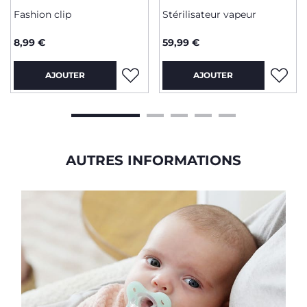
Fashion clip
Stérilisateur vapeur
8,99 €
59,99 €
AJOUTER
AJOUTER
AUTRES INFORMATIONS