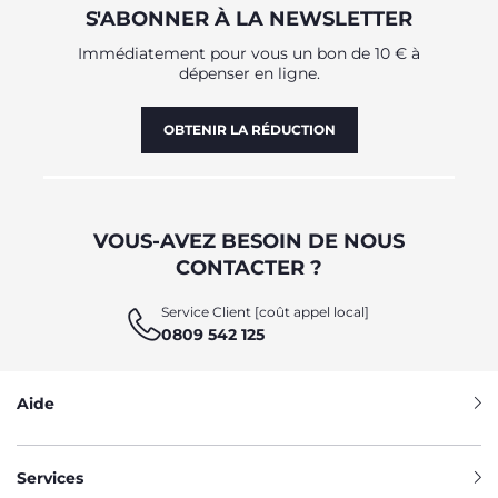
S'ABONNER À LA NEWSLETTER
Immédiatement pour vous un bon de 10 € à
dépenser en ligne.
OBTENIR LA RÉDUCTION
VOUS-AVEZ BESOIN DE NOUS
CONTACTER ?
Service Client [coût appel local]
0809 542 125
Aide
Services