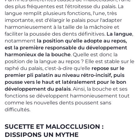
des plus fréquentes est l'étroitesse du palais. La
langue remplit plusieurs fonctions, l'une, très
importante, est d'élargir le palais pour l'adapter
harmonieusement à la taille de la mâchoire et
faciliter la poussée des dents définitives.
La langue
,
notamment
la position qu'elle adopte au repos,
est la première responsable du développement
harmonieux de la bouche
. Quelle est donc la
position de la langue au repos ? Elle est stable sur le
raphé du palais, c'est-à-dire qu'elle
repose sur le
premier pli palatin au niveau rétro-incisif, puis
pousse vers le haut et latéralement pour le bon
développement du palais
. Ainsi, la bouche et ses
fonctions se développent harmonieusement tout
comme les nouvelles dents poussent sans
difficultés.
SUCETTE ET MALOCCLUSION :
DISSIPONS UN MYTHE