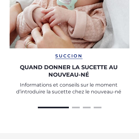
SUCCION
QUAND DONNER LA SUCETTE AU
NOUVEAU-NÉ
Informations et conseils sur le moment
d’introduire la sucette chez le nouveau-né