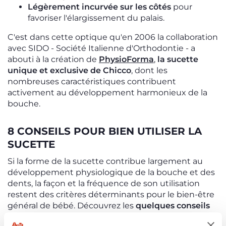
Légèrement incurvée sur les côtés
pour
favoriser l'élargissement du palais.
C'est dans cette optique qu'en 2006 la collaboration
avec SIDO - Société Italienne d'Orthodontie - a
abouti à la création de
PhysioForma
,
la sucette
unique et exclusive de Chicco
, dont les
nombreuses caractéristiques contribuent
activement au développement harmonieux de la
bouche.
8 CONSEILS POUR BIEN UTILISER LA
SUCETTE
Si la forme de la sucette contribue largement au
développement physiologique de la bouche et des
dents, la façon et la fréquence de son utilisation
restent des critères déterminants pour le bien-être
général de bébé. Découvrez les
quelques conseils
suivants pour prévenir les malocclusions
: