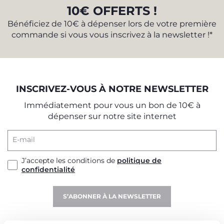
10€ OFFERTS !
Bénéficiez de 10€ à dépenser lors de votre première
commande si vous vous inscrivez à la newsletter !*
INSCRIVEZ-VOUS À NOTRE NEWSLETTER
Immédiatement pour vous un bon de 10€ à
dépenser sur notre site internet
E-mail
J’accepte les conditions de
politique de
confidentialité
S’ABONNER À LA NEWSLETTER