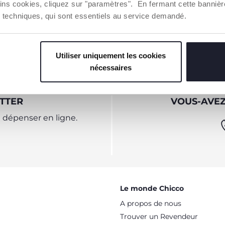
ins cookies, cliquez sur "paramètres". En fermant cette banniè
ies techniques, qui sont essentiels au service demandé.
Utiliser uniquement les cookies
nécessaires
TTER
VOUS-AVEZ
dépenser en ligne.
Le monde Chicco
A propos de nous
Trouver un Revendeur