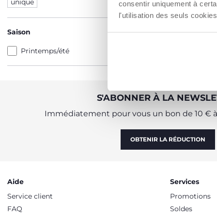
unique
consentir uniquement à certa
l'utilisation des seuls cook
Saison
Printemps/été
S'ABONNER À LA NEWSLE
Immédiatement pour vous un bon de 10 € à 
OBTENIR LA RÉDUCTION
Aide
Services
Service client
Promotions
FAQ
Soldes