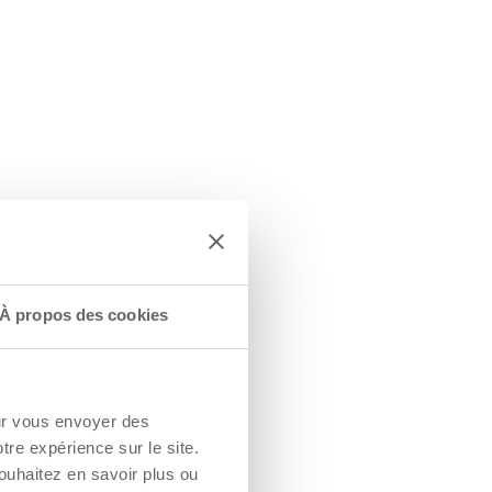
À propos des cookies
our vous envoyer des
otre expérience sur le site.
ouhaitez en savoir plus ou