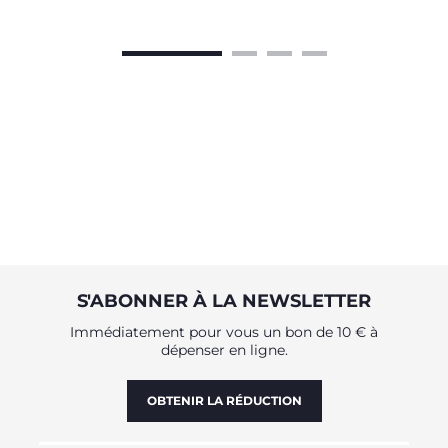
S'ABONNER À LA NEWSLETTER
Immédiatement pour vous un bon de 10 € à
dépenser en ligne.
OBTENIR LA RÉDUCTION