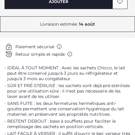
AJOUTER
Livraison estimée:
14 août
Paiement sécurisé
Retour simple et rapide
IDÉAL À TOUT MOMENT : Avec les sachets Chicco, le lait
peut être conservé jusqu'à 3 jours au réfrigérateur et
jusqu'à 3 mois au congélateur.
SÛR ET PRÉ-STÉRILISÉ : les sachets sont déjà pré-stérilisés
pour une utilisation sûre : il n'est pas nécessaire de les
laver avant de les utiliser.
SANS FUITE : les deux fermetures hermétiques anti-
goutte permettent une conservation hygiénique du lait
maternel, en préservant ses propriétés nutritives.
RESTENT DEBOUT : base à soufflets pour faciliter le
remplissage des sachets en position verticale.
LAIT FACILE À VERSER : il suffit d'ouvrir le bec verseur très