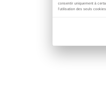
consentir uniquement à certa
l'utilisation des seuls cook