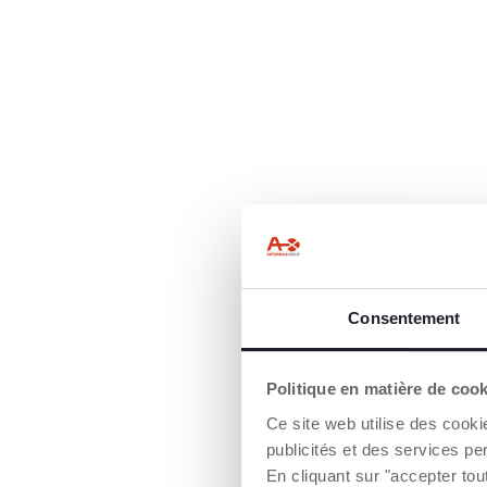
Consentement
Politique en matière de coo
Ce site web utilise des cooki
publicités et des services pe
En cliquant sur "accepter to