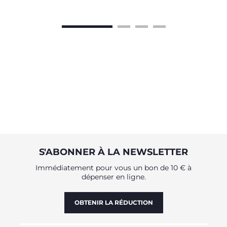
S'ABONNER À LA NEWSLETTER
Immédiatement pour vous un bon de 10 € à
dépenser en ligne.
OBTENIR LA RÉDUCTION