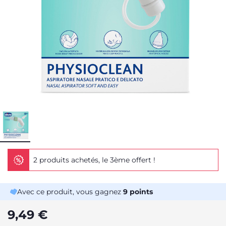
2 produits achetés, le 3ème offert !
Avec ce produit, vous gagnez
9
points
9,49 €