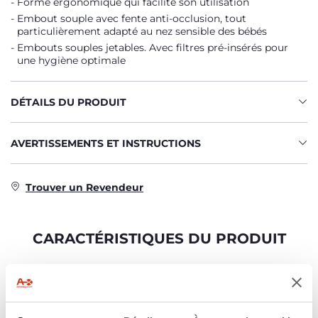
Forme ergonomique qui facilite son utilisation
Embout souple avec fente anti-occlusion, tout
particulièrement adapté au nez sensible des bébés
Embouts souples jetables. Avec filtres pré-insérés pour
une hygiène optimale
DÉTAILS DU PRODUIT
AVERTISSEMENTS ET INSTRUCTIONS
Trouver un Revendeur
CARACTÉRISTIQUES DU PRODUIT