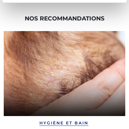
NOS RECOMMANDATIONS
HYGIÈNE ET BAIN