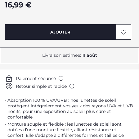
16,99 €
AJOUTER
Livraison estimée:
11 août
Paiement sécurisé
Retour simple et rapide
Absorption 100 % UVA/UVB : nos lunettes de soleil
protègent intégralement vos yeux des rayons UVA et UVB
nocifs, pour une exposition au soleil plus sûre et
confortable.
Monture souple et flexible : les lunettes de soleil sont
dotées d’une monture flexible, alliant résistance et
confort. Elle s’adapte à différentes formes et tailles de