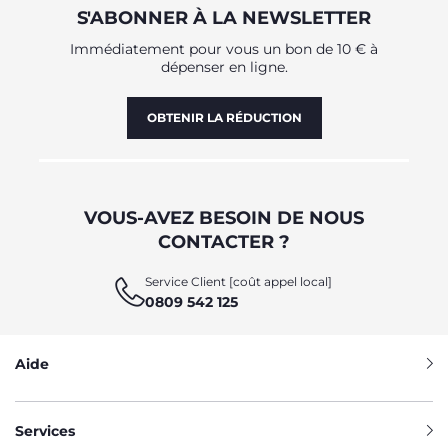
S'ABONNER À LA NEWSLETTER
Immédiatement pour vous un bon de 10 € à
dépenser en ligne.
OBTENIR LA RÉDUCTION
VOUS-AVEZ BESOIN DE NOUS
CONTACTER ?
Service Client [coût appel local]
0809 542 125
Aide
Services