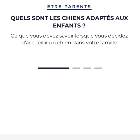
ETRE PARENTS
QUELS SONT LES CHIENS ADAPTÉS AUX
ENFANTS ?
Ce que vous devez savoir lorsque vous décidez
d’accueillir un chien dans votre famille