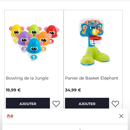
Bowling de la Jungle
Panier de Basket Éléphant
19,99 €
34,99 €
AJOUTER
AJOUTER
DES JEUX D’EXTÉRIEUR POUR CHAQUE