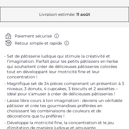
Livraison estimée:
11 août
Paiement sécurisé
Retour simple et rapide
Set de pâtisserie ludique qui stimule la créativité et
l’imagination. Parfait pour les petits pâtissiers en herbe
qui souhaitent créer de délicieuses pâtisseries colorées
tout en développant leur motricité fine et leur
concentration !
Magnifique set de 34 pièces comprenant un présentoir à 3
niveaux, 3 donuts, 4 cupcakes, 3 biscuits et 2 assiettes –
idéal pour s’amuser à créer de délicieuses pâtisseries !
Laisse libre cours à ton imagination : deviens un véritable
pâtissier et crée tes gourmandises préférées en
choisissant les combinaisons de couleurs et de
décorations que tu préfères !
Développe la motricité fine, la concentration et le jeu
d’imitation de manière ludique et amusante.