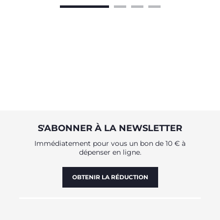
S'ABONNER À LA NEWSLETTER
Immédiatement pour vous un bon de 10 € à
dépenser en ligne.
OBTENIR LA RÉDUCTION