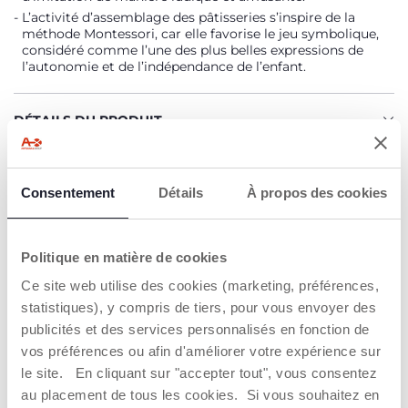
L’activité d’assemblage des pâtisseries s’inspire de la
méthode Montessori, car elle favorise le jeu symbolique,
considéré comme l’une des plus belles expressions de
l’autonomie et de l’indépendance de l’enfant.
DÉTAILS DU PRODUIT
AVERTISSEMENTS ET INSTRUCTIONS
Consentement
Détails
À propos des cookies
Trouver un Revendeur
Politique en matière de cookies
Ce site web utilise des cookies (marketing, préférences,
statistiques), y compris de tiers, pour vous envoyer des
NOS RECOMMANDATIONS
publicités et des services personnalisés en fonction de
vos préférences ou afin d'améliorer votre expérience sur
le site. En cliquant sur "accepter tout", vous consentez
au placement de tous les cookies. Si vous souhaitez en