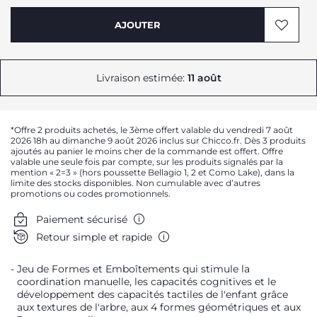
AJOUTER
Livraison estimée:
11 août
*Offre 2 produits achetés, le 3ème offert valable du vendredi 7 août
2026 18h au dimanche 9 août 2026 inclus sur Chicco.fr. Dès 3 produits
ajoutés au panier le moins cher de la commande est offert. Offre
valable une seule fois par compte, sur les produits signalés par la
mention « 2=3 » (hors poussette Bellagio 1, 2 et Como Lake), dans la
limite des stocks disponibles. Non cumulable avec d’autres
promotions ou codes promotionnels.
Paiement sécurisé
Retour simple et rapide
Jeu de Formes et Emboîtements qui stimule la
coordination manuelle, les capacités cognitives et le
développement des capacités tactiles de l'enfant grâce
aux textures de l'arbre, aux 4 formes géométriques et aux