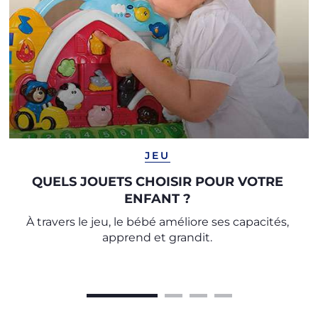
JEU
QUELS JOUETS CHOISIR POUR VOTRE
ENFANT ?
À travers le jeu, le bébé améliore ses capacités,
apprend et grandit.