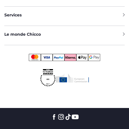
Services
Le monde Chicco