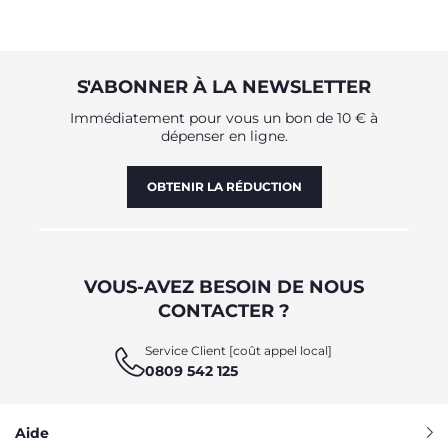
S'ABONNER À LA NEWSLETTER
Immédiatement pour vous un bon de 10 € à
dépenser en ligne.
OBTENIR LA RÉDUCTION
VOUS-AVEZ BESOIN DE NOUS
CONTACTER ?
Service Client [coût appel local]
0809 542 125
Aide