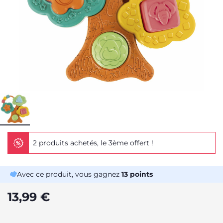
2 produits achetés, le 3ème offert !
Avec ce produit, vous gagnez
13
points
13,99 €