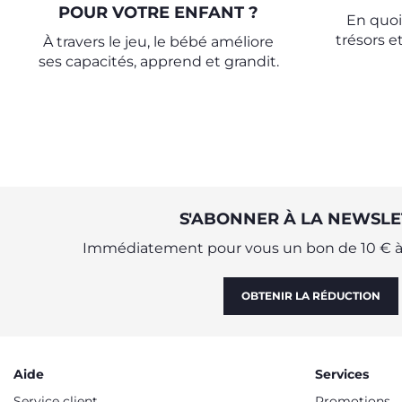
POUR VOTRE ENFANT ?
En quoi
trésors 
À travers le jeu, le bébé améliore
ses capacités, apprend et grandit.
S'ABONNER À LA NEWSLE
Immédiatement pour vous un bon de 10 € à 
OBTENIR LA RÉDUCTION
Aide
Services
Service client
Promotions