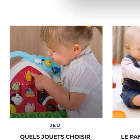
JEU
QUELS JOUETS CHOISIR
LE PA