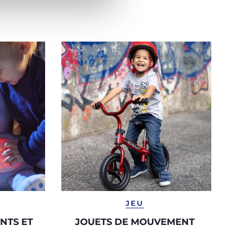
JEU
NTS ET
JOUETS DE MOUVEMENT