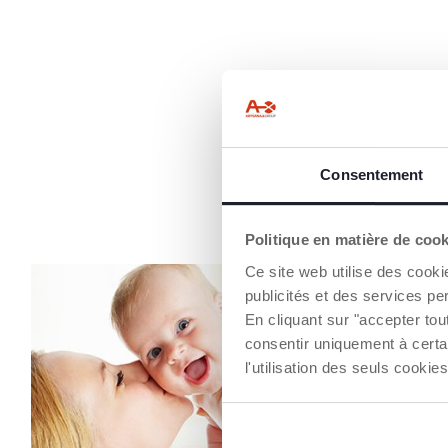
Consentement
Politique en matière de coo
Ce site web utilise des cooki
publicités et des services pe
En cliquant sur "accepter to
consentir uniquement à certa
l'utilisation des seuls cook