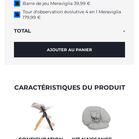
Barre de jeu Meraviglia 39,99 €
Tour d'observation évolutive 4 en 1 Meraviglia
179,99 €
TOTAL
-
AJOUTER AU PANIER
CARACTÉRISTIQUES DU PRODUIT