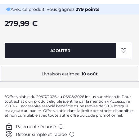
Avec ce produit, vous gagnez
279
points
279,99 €
AJOUTER
Livraison estimée:
10 août
*Offre valable du 29/07/2026 au 06/08/2026 inclus sur chicco.fr. Pour
tout achat d'un produit éligible identifié par la mention « Accessoire
-50 % », l'accessoire associé bénéficie d'une remise de 50 % lorsqu'il
est ajouté au panier. Offre valable dans la limite des stocks disponibles
et non cumulable avec toute autre offre ou code promotionnel.
Paiement sécurisé
Retour simple et rapide