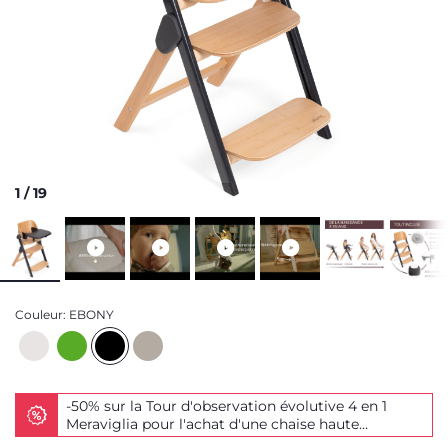
1
/
19
Couleur:
EBONY
-50% sur la Tour d'observation évolutive 4 en 1
Meraviglia pour l'achat d'une chaise haute
Meraviglia !