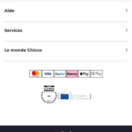
Aide
Services
Le monde Chicco