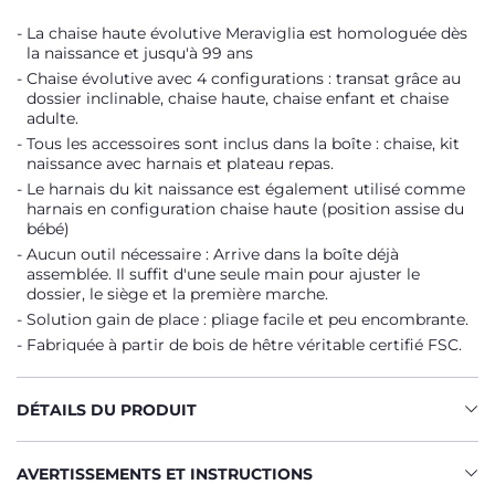
La chaise haute évolutive Meraviglia est homologuée dès
la naissance et jusqu'à 99 ans
Chaise évolutive avec 4 configurations : transat grâce au
dossier inclinable, chaise haute, chaise enfant et chaise
adulte.
Tous les accessoires sont inclus dans la boîte : chaise, kit
naissance avec harnais et plateau repas.
Le harnais du kit naissance est également utilisé comme
harnais en configuration chaise haute (position assise du
bébé)
Aucun outil nécessaire : Arrive dans la boîte déjà
assemblée. Il suffit d'une seule main pour ajuster le
dossier, le siège et la première marche.
Solution gain de place : pliage facile et peu encombrante.
Fabriquée à partir de bois de hêtre véritable certifié FSC.
DÉTAILS DU PRODUIT
AVERTISSEMENTS ET INSTRUCTIONS