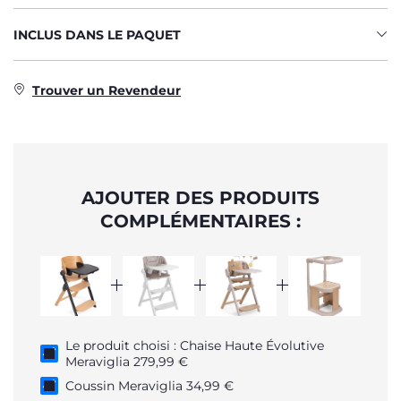
INCLUS DANS LE PAQUET
Trouver un Revendeur
AJOUTER DES PRODUITS
COMPLÉMENTAIRES :
Le produit choisi : Chaise Haute Évolutive
Meraviglia 279,99 €
Coussin Meraviglia 34,99 €