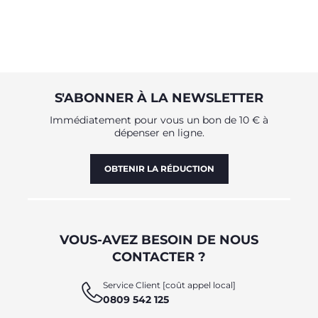
S'ABONNER À LA NEWSLETTER
Immédiatement pour vous un bon de 10 € à
dépenser en ligne.
OBTENIR LA RÉDUCTION
VOUS-AVEZ BESOIN DE NOUS
CONTACTER ?
Service Client [coût appel local]
0809 542 125