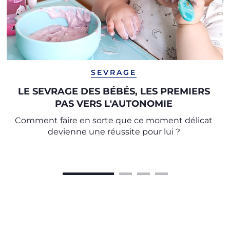
SEVRAGE
LE SEVRAGE DES BÉBÉS, LES PREMIERS
PAS VERS L'AUTONOMIE
Comment faire en sorte que ce moment délicat
devienne une réussite pour lui ?