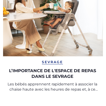
SEVRAGE
L’IMPORTANCE DE L'ESPACE DE REPAS
DANS LE SEVRAGE
Les bébés apprennent rapidement à associer la
chaise haute avec les heures de repas et, à ce
titre, il est important de créer un rituel à
respecter à chaque repas.