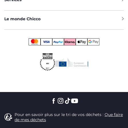
Le monde Chicco
Pour en savoir plus sur le tri de vos déchets :
Que faire
de mes déchets