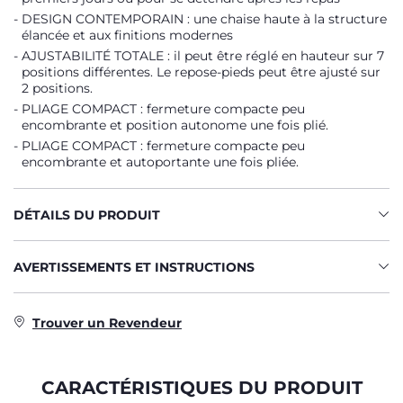
DESIGN CONTEMPORAIN : une chaise haute à la structure
élancée et aux finitions modernes
AJUSTABILITÉ TOTALE : il peut être réglé en hauteur sur 7
positions différentes. Le repose-pieds peut être ajusté sur
2 positions.
PLIAGE COMPACT : fermeture compacte peu
encombrante et position autonome une fois plié.
PLIAGE COMPACT : fermeture compacte peu
encombrante et autoportante une fois pliée.
DÉTAILS DU PRODUIT
AVERTISSEMENTS ET INSTRUCTIONS
Trouver un Revendeur
CARACTÉRISTIQUES DU PRODUIT