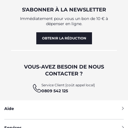
S'ABONNER À LA NEWSLETTER
Immédiatement pour vous un bon de 10 € à
dépenser en ligne.
OBTENIR LA RÉDUCTION
VOUS-AVEZ BESOIN DE NOUS
CONTACTER ?
Service Client [coût appel local]
0809 542 125
Aide
Services