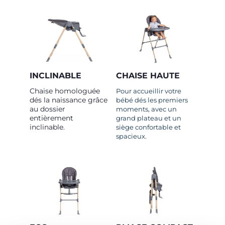
INCLINABLE
CHAISE HAUTE
Chaise homologuée
Pour accueillir votre
dés la naissance grâce
bébé dés les premiers
au dossier
moments, avec un
entièrement
grand plateau et un
inclinable.
siège confortable et
spacieux.