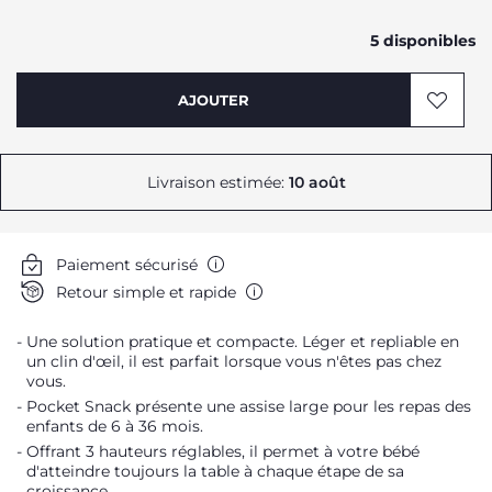
5 disponibles
AJOUTER
Livraison estimée:
10 août
Paiement sécurisé
Retour simple et rapide
Une solution pratique et compacte. Léger et repliable en
un clin d'œil, il est parfait lorsque vous n'êtes pas chez
vous.
Pocket Snack présente une assise large pour les repas des
enfants de 6 à 36 mois.
Offrant 3 hauteurs réglables, il permet à votre bébé
d'atteindre toujours la table à chaque étape de sa
croissance.