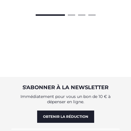
S'ABONNER À LA NEWSLETTER
Immédiatement pour vous un bon de 10 € à
dépenser en ligne.
OBTENIR LA RÉDUCTION