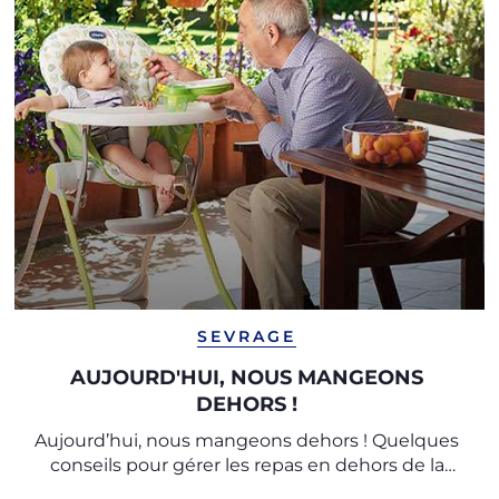
SEVRAGE
AUJOURD'HUI, NOUS MANGEONS
DEHORS !
Aujourd’hui, nous mangeons dehors ! Quelques
conseils pour gérer les repas en dehors de la
maison