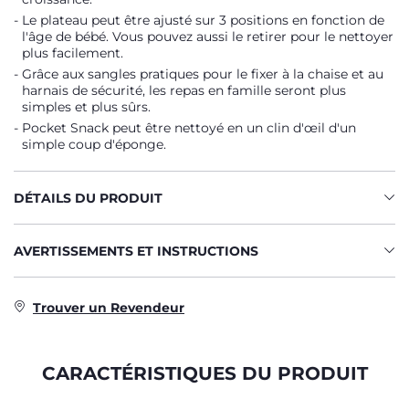
Le plateau peut être ajusté sur 3 positions en fonction de
l'âge de bébé. Vous pouvez aussi le retirer pour le nettoyer
plus facilement.
Grâce aux sangles pratiques pour le fixer à la chaise et au
harnais de sécurité, les repas en famille seront plus
simples et plus sûrs.
Pocket Snack peut être nettoyé en un clin d'œil d'un
simple coup d'éponge.
DÉTAILS DU PRODUIT
AVERTISSEMENTS ET INSTRUCTIONS
Trouver un Revendeur
CARACTÉRISTIQUES DU PRODUIT