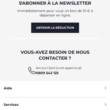
S'ABONNER À LA NEWSLETTER
Immédiatement pour vous un bon de 10 € à
dépenser en ligne.
OBTENIR LA RÉDUCTION
VOUS-AVEZ BESOIN DE NOUS
CONTACTER ?
Service Client [coût appel local]
0809 542 125
Aide
Services