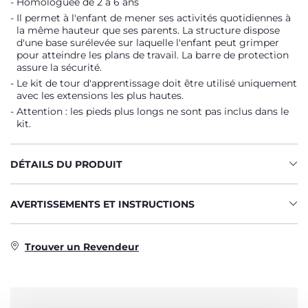
Homologuée de 2 à 6 ans
Il permet à l'enfant de mener ses activités quotidiennes à
la même hauteur que ses parents. La structure dispose
d'une base surélevée sur laquelle l'enfant peut grimper
pour atteindre les plans de travail. La barre de protection
assure la sécurité.
Le kit de tour d'apprentissage doit être utilisé uniquement
avec les extensions les plus hautes.
Attention : les pieds plus longs ne sont pas inclus dans le
kit.
DÉTAILS DU PRODUIT
AVERTISSEMENTS ET INSTRUCTIONS
Trouver un Revendeur