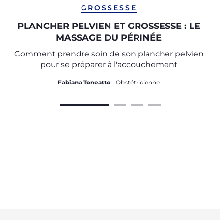
GROSSESSE
PLANCHER PELVIEN ET GROSSESSE : LE
MASSAGE DU PÉRINÉE
Comment prendre soin de son plancher pelvien
pour se préparer à l'accouchement
Fabiana Toneatto
- Obstétricienne