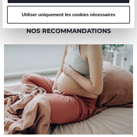
Utiliser uniquement les cookies nécessaires
NOS RECOMMANDATIONS