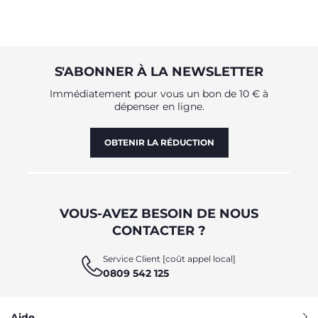
S'ABONNER À LA NEWSLETTER
Immédiatement pour vous un bon de 10 € à
dépenser en ligne.
OBTENIR LA RÉDUCTION
VOUS-AVEZ BESOIN DE NOUS
CONTACTER ?
Service Client [coût appel local]
0809 542 125
Aide