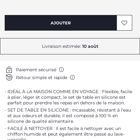
AJOUTER
Livraison estimée:
10 août
Paiement sécurisé
Retour simple et rapide
IDÉAL À LA MAISON COMME EN VOYAGE : Flexible, facile
à plier, léger et compact, le set de table en silicone est
parfait pour prendre les repas en dehors de la maison.
SET DE TABLE EN SILICONE : Incassable, résistant à l'eau
et aux odeurs et durable, il est composé à 100 % en
silicone de qualité alimentaire.
FACILE À NETTOYER : Il est facile à nettoyer avec un
chiffon humide et peut également être passé au lave-
vaisselle.