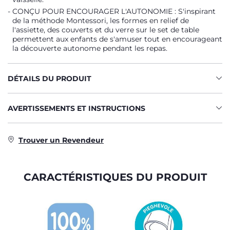
CONÇU POUR ENCOURAGER L'AUTONOMIE : S'inspirant
de la méthode Montessori, les formes en relief de
l'assiette, des couverts et du verre sur le set de table
permettent aux enfants de s'amuser tout en encourageant
la découverte autonome pendant les repas.
DÉTAILS DU PRODUIT
AVERTISSEMENTS ET INSTRUCTIONS
Trouver un Revendeur
CARACTÉRISTIQUES DU PRODUIT