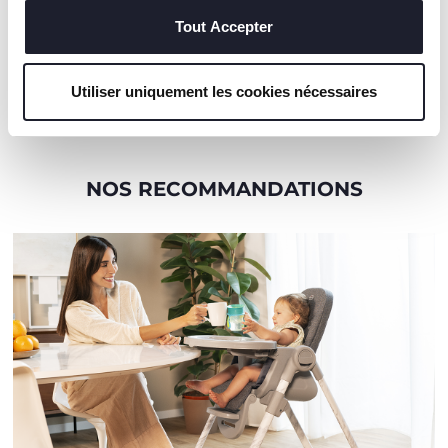
techniques, qui sont essentiels au service demandé.
propre couvert.
Tout Accepter
EN SAVOIR PLUS
Utiliser uniquement les cookies nécessaires
NOS RECOMMANDATIONS