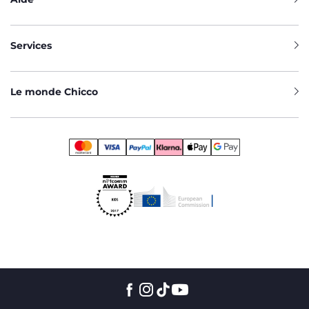
Services
Le monde Chicco