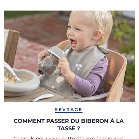
SEVRAGE
COMMENT PASSER DU BIBERON À LA
TASSE ?
Conseils pour vivre cette étape décisive vers