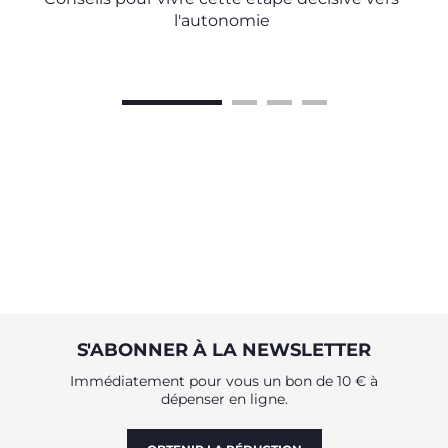
l'autonomie
S'ABONNER À LA NEWSLETTER
Immédiatement pour vous un bon de 10 € à
dépenser en ligne.