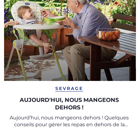
SEVRAGE
AUJOURD'HUI, NOUS MANGEONS
DEHORS !
Aujourd’hui, nous mangeons dehors ! Quelques
conseils pour gérer les repas en dehors de la
maison