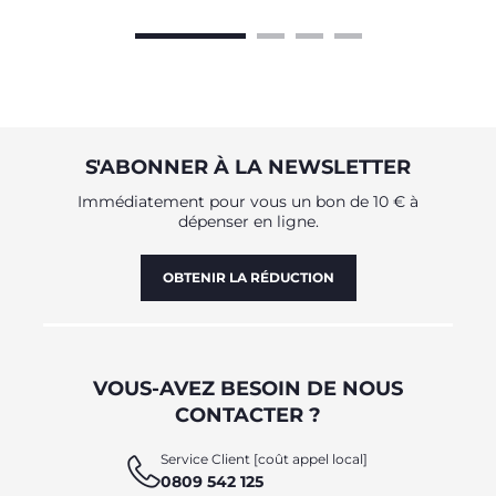
S'ABONNER À LA NEWSLETTER
Immédiatement pour vous un bon de 10 € à
dépenser en ligne.
OBTENIR LA RÉDUCTION
VOUS-AVEZ BESOIN DE NOUS
CONTACTER ?
Service Client [coût appel local]
0809 542 125