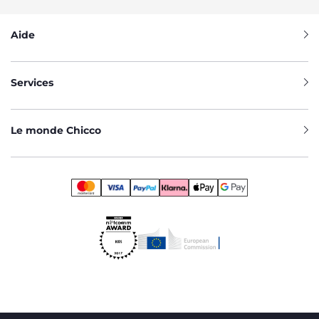
Aide
Services
Le monde Chicco