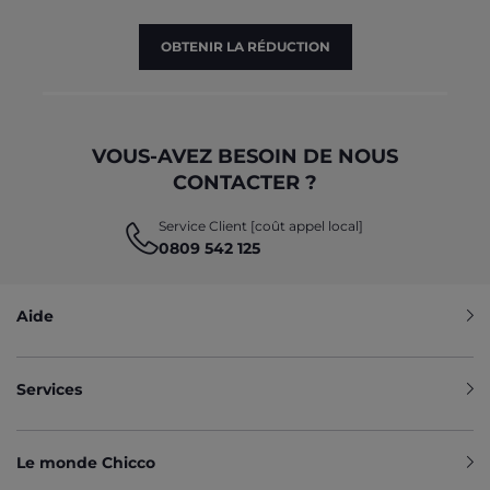
OBTENIR LA RÉDUCTION
VOUS-AVEZ BESOIN DE NOUS
CONTACTER ?
Service Client [coût appel local]
0809 542 125
Aide
Services
Le monde Chicco