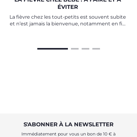
ÉVITER
La fièvre chez les tout-petits est souvent subite
et n’est jamais la bienvenue, notamment en fin
de semaine.
S'ABONNER À LA NEWSLETTER
Immédiatement pour vous un bon de 10 € à