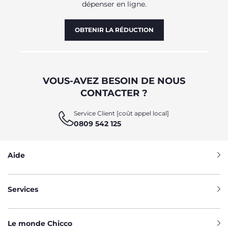
dépenser en ligne.
OBTENIR LA RÉDUCTION
VOUS-AVEZ BESOIN DE NOUS
CONTACTER ?
Service Client [coût appel local]
0809 542 125
Aide
Services
Le monde Chicco