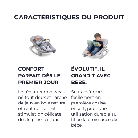
CARACTÉRISTIQUES DU PRODUIT
CONFORT
ÉVOLUTIF, IL
PARFAIT DÈS LE
GRANDIT AVEC
PREMIER JOUR
BÉBÉ.
Le réducteur nouveau-
Se transforme
né tout doux et l’arche
facilement en
de jeux en bois naturel
première chaise
offrent confort et
enfant, pour une
stimulation délicate
utilisation durable au
dès le premier jour.
fil de la croissance de
bébé.