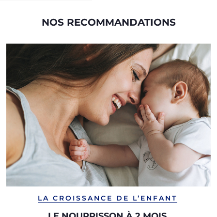
NOS RECOMMANDATIONS
LA CROISSANCE DE L’ENFANT
LE NOURRISSON À 2 MOIS