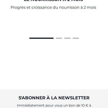
Progrès et croissance du nourrisson à 2 mois
S'ABONNER À LA NEWSLETTER
Immédiatement pour vous un bon de 10 € à