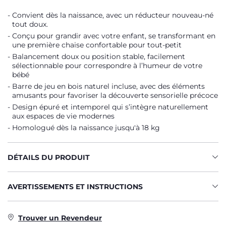
Convient dès la naissance, avec un réducteur nouveau-né
tout doux.
Conçu pour grandir avec votre enfant, se transformant en
une première chaise confortable pour tout-petit
Balancement doux ou position stable, facilement
sélectionnable pour correspondre à l’humeur de votre
bébé
Barre de jeu en bois naturel incluse, avec des éléments
amusants pour favoriser la découverte sensorielle précoce
Design épuré et intemporel qui s’intègre naturellement
aux espaces de vie modernes
Homologué dès la naissance jusqu'à 18 kg
DÉTAILS DU PRODUIT
AVERTISSEMENTS ET INSTRUCTIONS
Trouver un Revendeur