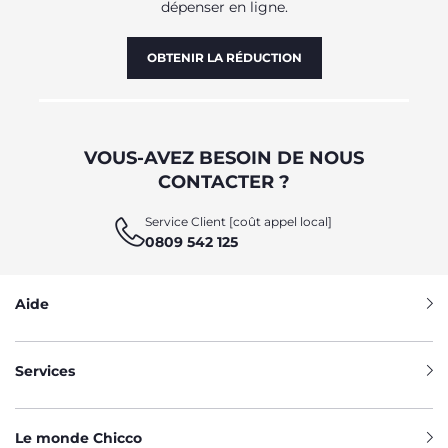
dépenser en ligne.
OBTENIR LA RÉDUCTION
VOUS-AVEZ BESOIN DE NOUS
CONTACTER ?
Service Client [coût appel local]
0809 542 125
Aide
Services
Le monde Chicco