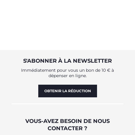
S'ABONNER À LA NEWSLETTER
Immédiatement pour vous un bon de 10 € à
dépenser en ligne.
OBTENIR LA RÉDUCTION
VOUS-AVEZ BESOIN DE NOUS
CONTACTER ?