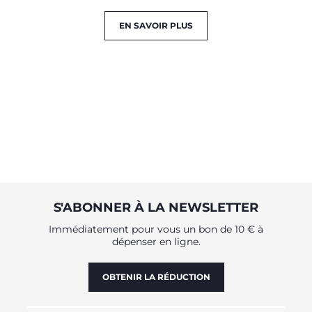
EN SAVOIR PLUS
S'ABONNER À LA NEWSLETTER
Immédiatement pour vous un bon de 10 € à
dépenser en ligne.
OBTENIR LA RÉDUCTION