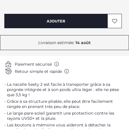
AJOUTER
Livraison estimée:
14 août
Paiement sécurisé
Retour simple et rapide
La nacelle Seety 2 est facile à transporter grâce à sa
poignée intégrée et à son poids ultra léger : elle ne pèse
que 3,5 kg !
Grâce à sa structure pliable, elle peut être facilement
rangée en prenant très peu de place.
Le large pare-soleil garantit une protection contre les
rayons UV50+ et la pluie.
Les boutons à mémoire vous aideront à détacher la