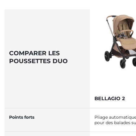
COMPARER LES
POUSSETTES DUO
BELLAGIO 2
Points forts
Pliage automatique 
pour des balades su