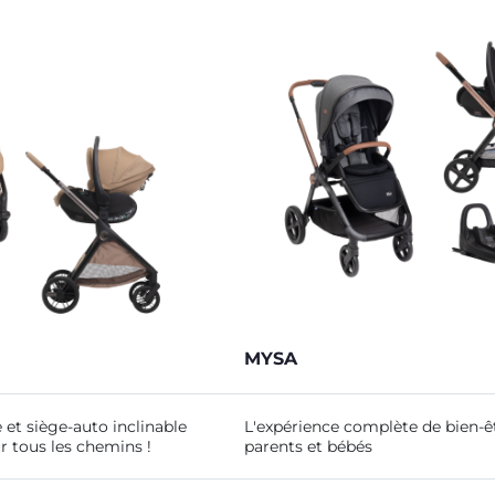
MYSA
et siège-auto inclinable
L'expérience complète de bien-êt
r tous les chemins !
parents et bébés