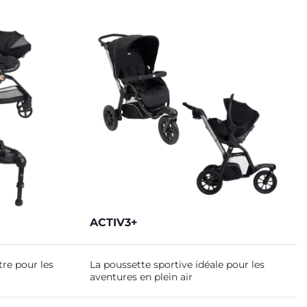
ACTIV3+
re pour les
La poussette sportive idéale pour les
aventures en plein air