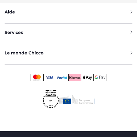
Aide
Services
Le monde Chicco