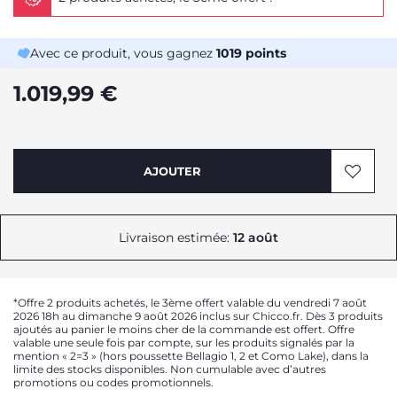
Avec ce produit, vous gagnez
1019
points
1.019,99 €
AJOUTER
Livraison estimée:
12 août
*Offre 2 produits achetés, le 3ème offert valable du vendredi 7 août
2026 18h au dimanche 9 août 2026 inclus sur Chicco.fr. Dès 3 produits
ajoutés au panier le moins cher de la commande est offert. Offre
valable une seule fois par compte, sur les produits signalés par la
mention « 2=3 » (hors poussette Bellagio 1, 2 et Como Lake), dans la
limite des stocks disponibles. Non cumulable avec d’autres
promotions ou codes promotionnels.