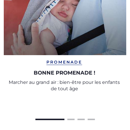
PROMENADE
BONNE PROMENADE !
Marcher au grand air : bien-être pour les enfants
de tout âge