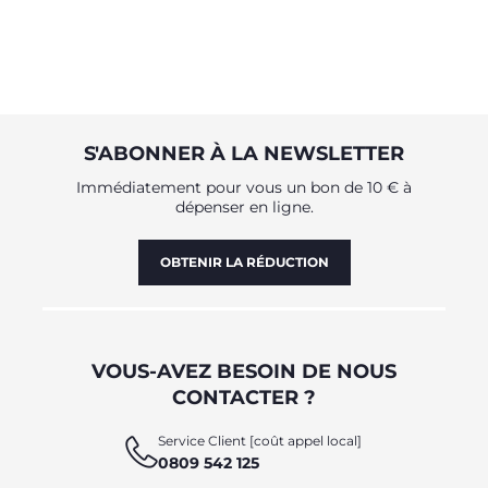
S'ABONNER À LA NEWSLETTER
Immédiatement pour vous un bon de 10 € à
dépenser en ligne.
OBTENIR LA RÉDUCTION
VOUS-AVEZ BESOIN DE NOUS
CONTACTER ?
Service Client [coût appel local]
0809 542 125