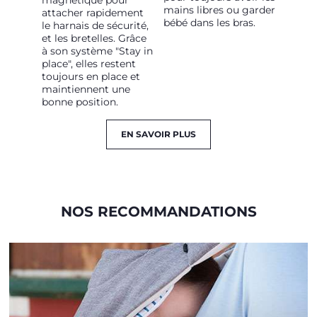
magnétique pour
mains libres ou garder
attacher rapidement
bébé dans les bras.
le harnais de sécurité,
et les bretelles. Grâce
à son système "Stay in
place", elles restent
toujours en place et
maintiennent une
bonne position.
EN SAVOIR PLUS
NOS RECOMMANDATIONS