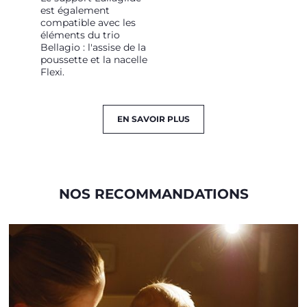
est également
compatible avec les
éléments du trio
Bellagio : l'assise de la
poussette et la nacelle
Flexi.
EN SAVOIR PLUS
NOS RECOMMANDATIONS