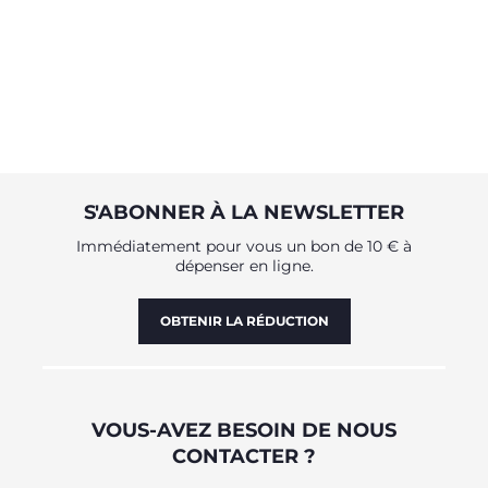
S'ABONNER À LA NEWSLETTER
Immédiatement pour vous un bon de 10 € à
dépenser en ligne.
OBTENIR LA RÉDUCTION
VOUS-AVEZ BESOIN DE NOUS
CONTACTER ?