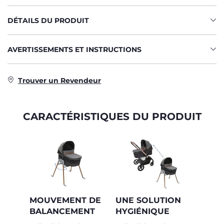
DÉTAILS DU PRODUIT
AVERTISSEMENTS ET INSTRUCTIONS
Trouver un Revendeur
CARACTÉRISTIQUES DU PRODUIT
MOUVEMENT DE
UNE SOLUTION
BALANCEMENT
HYGIÉNIQUE