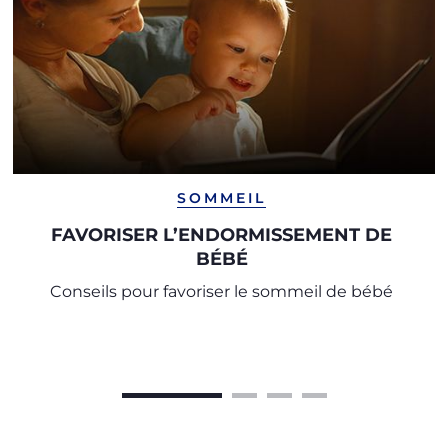
SOMMEIL
FAVORISER L’ENDORMISSEMENT DE
BÉBÉ
Conseils pour favoriser le sommeil de bébé