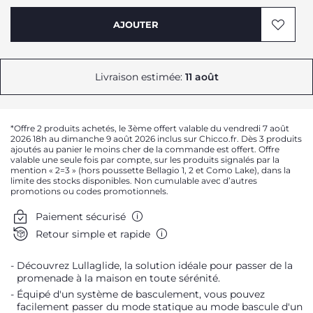
AJOUTER
Livraison estimée:
11 août
*Offre 2 produits achetés, le 3ème offert valable du vendredi 7 août
2026 18h au dimanche 9 août 2026 inclus sur Chicco.fr. Dès 3 produits
ajoutés au panier le moins cher de la commande est offert. Offre
valable une seule fois par compte, sur les produits signalés par la
mention « 2=3 » (hors poussette Bellagio 1, 2 et Como Lake), dans la
limite des stocks disponibles. Non cumulable avec d’autres
promotions ou codes promotionnels.
Paiement sécurisé
Retour simple et rapide
Découvrez Lullaglide, la solution idéale pour passer de la
promenade à la maison en toute sérénité.
Équipé d'un système de basculement, vous pouvez
facilement passer du mode statique au mode bascule d'un