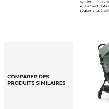
système de pivo
également doté 
roulements à bill
COMPARER DES
PRODUITS SIMILAIRES