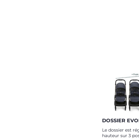
DOSSIER EVO
Le dossier est ré
hauteur sur 3 pos