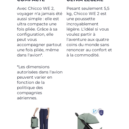
Avec Chicco WE 2,
Pesant seulement 5,5
voyager n'a jamais été
kg, Chicco WE 2 est
aussi simple : elle est
une poussette
ultra compacte une
incroyablement
fois pliée. Grâce à sa
légère. L'idéal si vous
configuration, elle
voulez partir à
peut vous
l'aventure aux quatre
accompagner partout
coins du monde sans
une fois pliée, même
renoncer au confort et
dans l'avion*.
à la commodité.
*Les dimensions
autorisées dans l'avion
peuvent varier en
fonction de la
politique des
compagnies
aériennes.