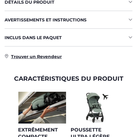
DÉTAILS DU PRODUIT
AVERTISSEMENTS ET INSTRUCTIONS
INCLUS DANS LE PAQUET
Trouver un Revendeur
CARACTÉRISTIQUES DU PRODUIT
EXTRÊMEMENT
POUSSETTE
COMPACTE
ULTRA LÉGÈRE