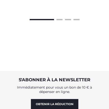
S'ABONNER À LA NEWSLETTER
Immédiatement pour vous un bon de 10 € à
dépenser en ligne.
OBTENIR LA RÉDUCTION