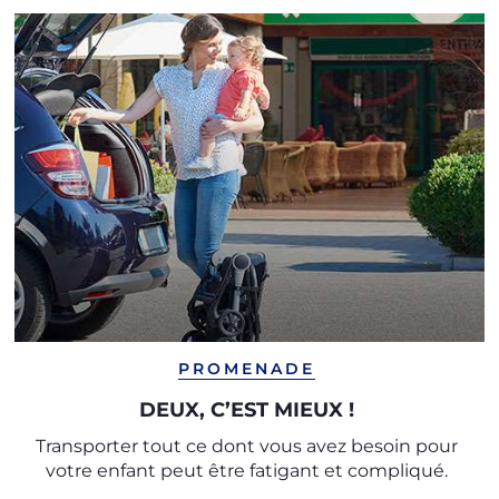
PROMENADE
DEUX, C’EST MIEUX !
Transporter tout ce dont vous avez besoin pour
votre enfant peut être fatigant et compliqué.