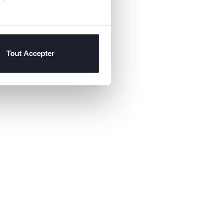
Tout Accepter