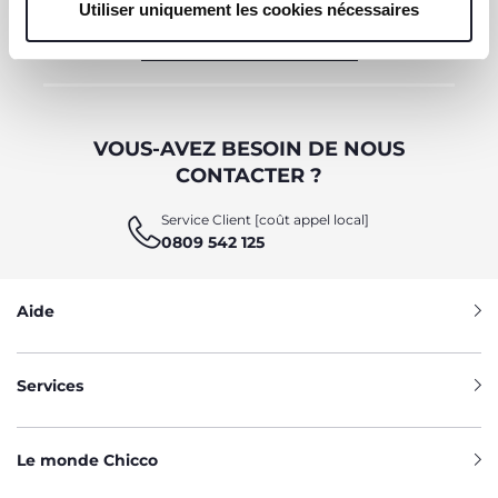
Utiliser uniquement les cookies nécessaires
OBTENIR LA RÉDUCTION
VOUS-AVEZ BESOIN DE NOUS
CONTACTER ?
Service Client [coût appel local]
0809 542 125
Aide
Services
Le monde Chicco