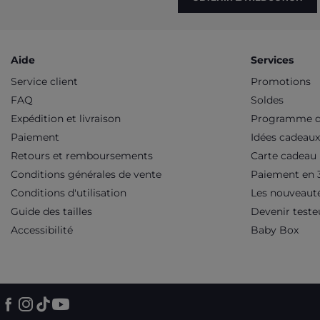
Aide
Services
Service client
Promotions
FAQ
Soldes
Expédition et livraison
Programme de
Paiement
Idées cadeaux
Retours et remboursements
Carte cadeau
Conditions générales de vente
Paiement en 3
Conditions d'utilisation
Les nouveaut
Guide des tailles
Devenir teste
Accessibilité
Baby Box