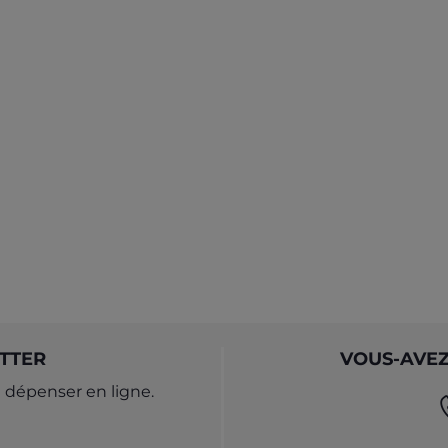
TTER
VOUS-AVEZ
dépenser en ligne.