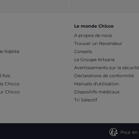
Le monde Chicco
A propos de nous
Trouver un Revendeur
 fidélité
Conseils
Le Groupe Artsana
Avertissements sur la sécurit
 fois
Déclarations de conformité
és Chicco
Manuels d'utilisation
ur Chicco
Dispositifs médicaux
Tri Sélectif
Pour en 