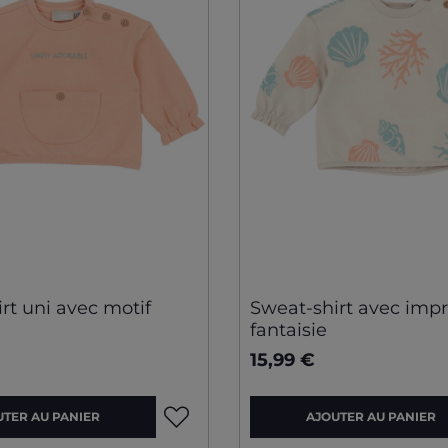
rt uni avec motif
Sweat-shirt avec imp
fantaisie
15,99 €
UTER AU PANIER
AJOUTER AU PANIER