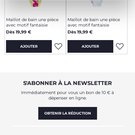
Maillot de bain une pièce
Maillot de bain une pièce
avec motif fantaisie
avec motif fantaisie
Dès 19,99 €
Dès 19,99 €
AJOUTER
AJOUTER
S'ABONNER À LA NEWSLETTER
Immédiatement pour vous un bon de 10 € à
dépenser en ligne.
OBTENIR LA RÉDUCTION