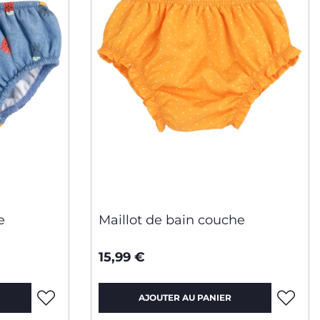
e
Maillot de bain couche
15,99 €
AJOUTER AU PANIER