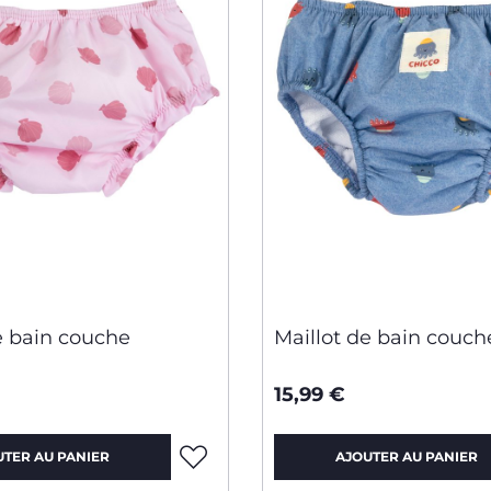
e bain couche
Maillot de bain couch
15,99 €
UTER AU PANIER
AJOUTER AU PANIER