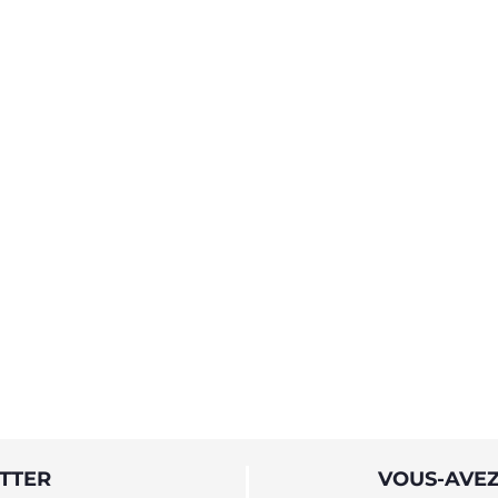
TTER
VOUS-AVEZ