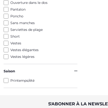
Ouverture dans le dos
Pantalon
Poncho
Sans manches
Serviettes de plage
Short
Vestes
Vestes élégantes
Vestes légères
Saison
Printemps/été
S'ABONNER À LA NEWSLE