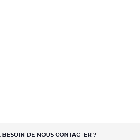
 BESOIN DE NOUS CONTACTER ?