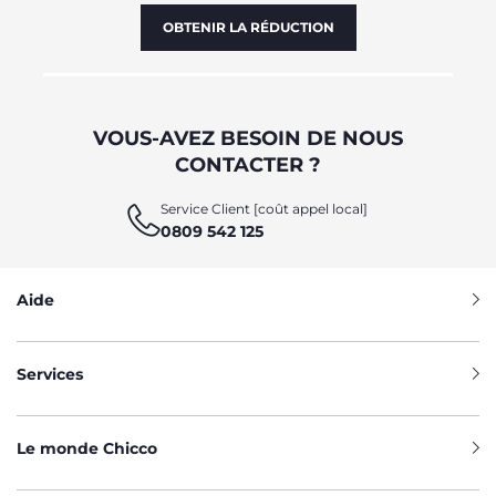
OBTENIR LA RÉDUCTION
VOUS-AVEZ BESOIN DE NOUS
CONTACTER ?
Service Client [coût appel local]
0809 542 125
Aide
Services
Le monde Chicco