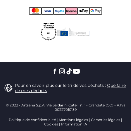
Pour en savoir plus sur le tri de vos déchets :
Que faire
de mes déchets
© 2022 - Artsana S.p.A. Via Saldarini Catelli n. 1 - Grandate (CO) - P.Iva
00227010139
Politique de confidentialité
Mentions légales
Garanties légales
Cookies
Information IA