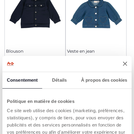
Blouson
Veste en jean
Dès 27,99 €
29,99 €
AJOUTER
AJOUTER
Consentement
Détails
À propos des cookies
2=3
Politique en matière de cookies
Ce site web utilise des cookies (marketing, préférences,
statistiques), y compris de tiers, pour vous envoyer des
publicités et des services personnalisés en fonction de
vos préférences ou afin d'améliorer votre expérience sur