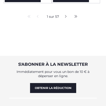
1 sur 57
S'ABONNER À LA NEWSLETTER
Immédiatement pour vous un bon de 10 € à
dépenser en ligne.
OBTENIR LA RÉDUCTION