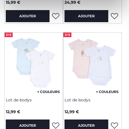
15,99 €
24,99 €
AJOUTER
AJOUTER
2=3
2=3
+ COULEURS
+ COULEURS
Lot de bodys
Lot de bodys
12,99 €
12,99 €
AJOUTER
AJOUTER