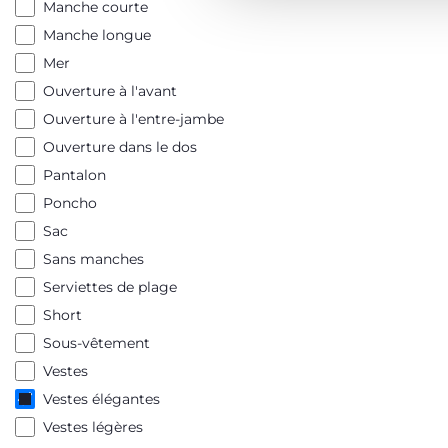
Manche courte
Manche longue
Mer
Ouverture à l'avant
Ouverture à l'entre-jambe
Ouverture dans le dos
Pantalon
Poncho
Sac
Sans manches
Serviettes de plage
Short
Sous-vêtement
Vestes
Vestes élégantes
Vestes légères