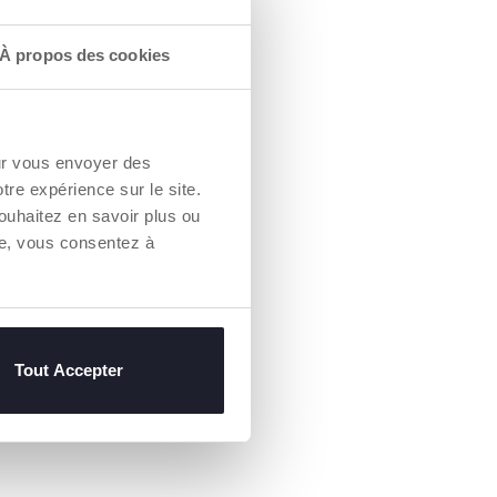
À propos des cookies
our vous envoyer des
otre expérience sur le site.
ouhaitez en savoir plus ou
re, vous consentez à
Tout Accepter