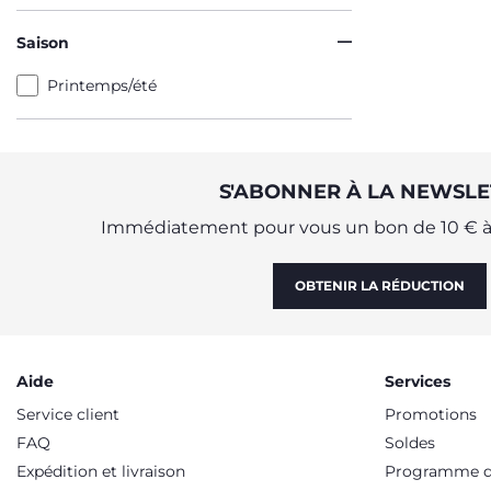
Saison
Printemps/été
S'ABONNER À LA NEWSLE
Immédiatement pour vous un bon de 10 € à 
OBTENIR LA RÉDUCTION
Aide
Services
Service client
Promotions
FAQ
Soldes
Expédition et livraison
Programme de