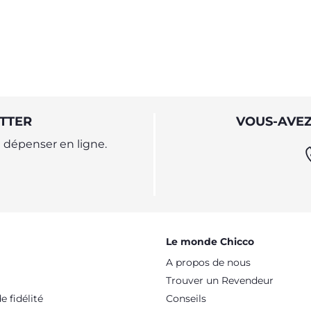
TTER
VOUS-AVEZ
dépenser en ligne.
Le monde Chicco
A propos de nous
Trouver un Revendeur
 fidélité
Conseils