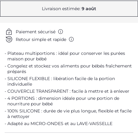
Livraison estimée:
9 août
Paiement sécurisé
Retour simple et rapide
Plateau multiportions : idéal pour conserver les purées
maison pour bébé
Congelez et stockez vos aliments pour bébés fraîchement
préparés
SILICONE FLEXIBLE : libération facile de la portion
individuelle
COUVERCLE TRANSPARENT : facile à mettre et à enlever
4 PORTIONS : dimension idéale pour une portion de
nourriture pour bébé
100% SILICONE : durée de vie plus longue, flexible et facile
à nettoyer
Adapté au MICRO-ONDES et au LAVE-VAISSELLE