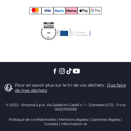
Pour en savoir plus sur le tri de vos déchets :
Que faire
de mes déchets
© 2022 - Artsana S.p.A. Via Saldarini Catelli n. 1 - Grandate (CO) - P.Iva
00227010139
Politique de confidentialité
Mentions légales
Garanties légales
Cookies
Information IA