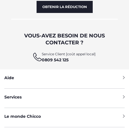
OBTENIR LA RÉDUCTION
VOUS-AVEZ BESOIN DE NOUS
CONTACTER ?
Service Client [coût appel local]
0809 542 125
Aide
Services
Le monde Chicco