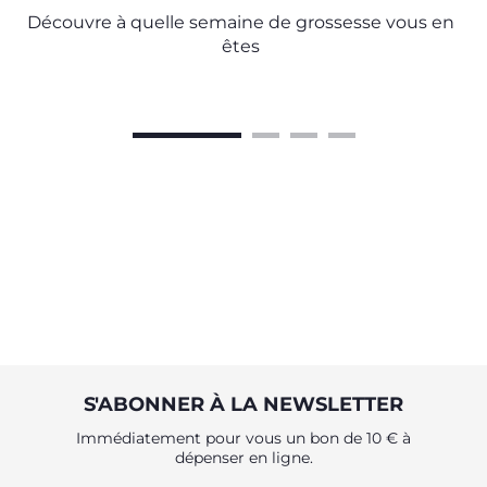
Découvre à quelle semaine de grossesse vous en
êtes
S'ABONNER À LA NEWSLETTER
Immédiatement pour vous un bon de 10 € à
dépenser en ligne.