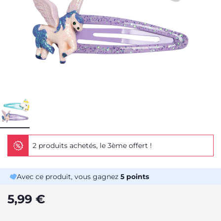
2 produits achetés, le 3ème offert !
Avec ce produit, vous gagnez
5
points
5,99 €