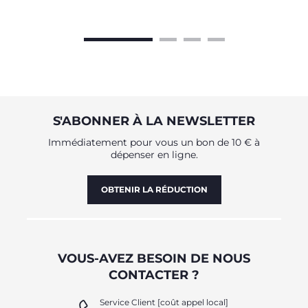
S'ABONNER À LA NEWSLETTER
Immédiatement pour vous un bon de 10 € à
dépenser en ligne.
OBTENIR LA RÉDUCTION
VOUS-AVEZ BESOIN DE NOUS
CONTACTER ?
Service Client [coût appel local]