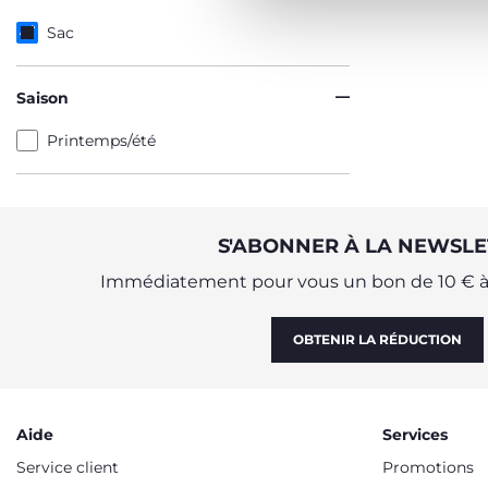
Sac
Saison
Printemps/été
S'ABONNER À LA NEWSLE
Immédiatement pour vous un bon de 10 € à 
OBTENIR LA RÉDUCTION
Aide
Services
Service client
Promotions