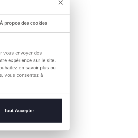
À propos des cookies
our vous envoyer des
otre expérience sur le site.
ouhaitez en savoir plus ou
re, vous consentez à
Tout Accepter