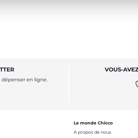
TTER
VOUS-AVEZ
dépenser en ligne.
Le monde Chicco
A propos de nous