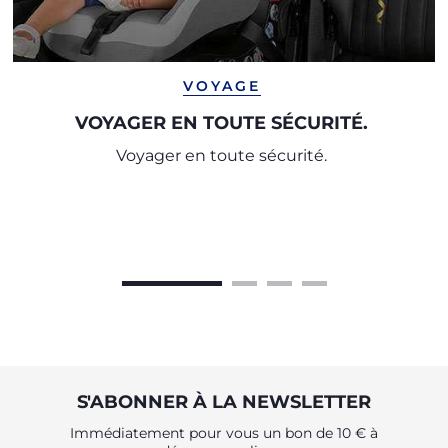
VOYAGE
VOYAGER EN TOUTE SÉCURITÉ.
Voyager en toute sécurité.
S'ABONNER À LA NEWSLETTER
Immédiatement pour vous un bon de 10 € à