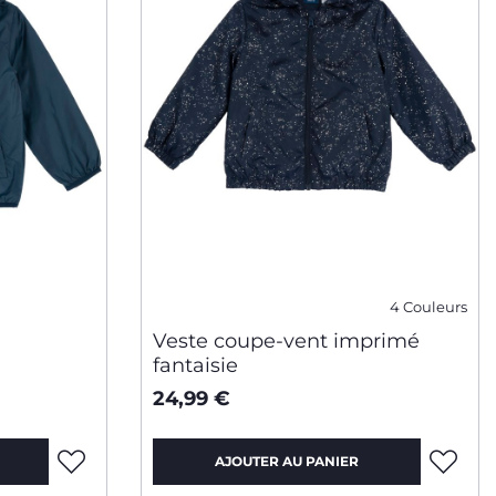
4 Couleurs
Veste coupe-vent imprimé
fantaisie
24,99 €
AJOUTER AU PANIER