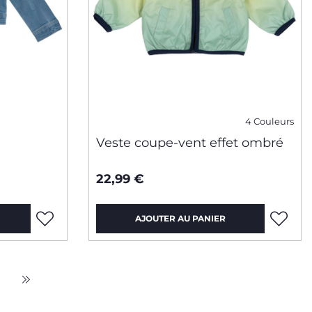
4 Couleurs
Veste coupe-vent effet ombré
22,99 €
AJOUTER AU PANIER