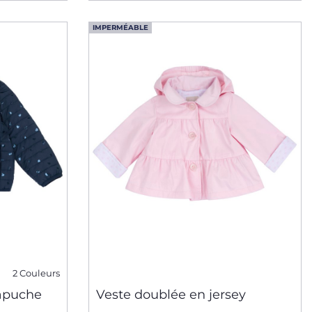
IMPERMÉABLE
2 Couleurs
capuche
Veste doublée en jersey