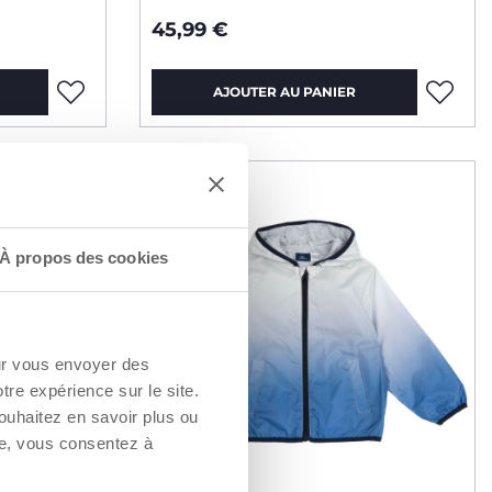
45,99 €
AJOUTER AU PANIER
IMPERMÉABLE
À propos des cookies
our vous envoyer des
otre expérience sur le site.
ouhaitez en savoir plus ou
re, vous consentez à