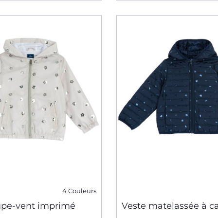
4 Couleurs
upe-vent imprimé
Veste matelassée à 