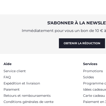
S'ABONNER À LA NEWSLE
Immédiatement pour vous un bon de 10 € à 
OBTENIR LA RÉDUCTION
Aide
Services
Service client
Promotions
FAQ
Soldes
Expédition et livraison
Programme de
Paiement
Idées cadeaux
Retours et remboursements
Carte cadeau
Conditions générales de vente
Paiement en 3