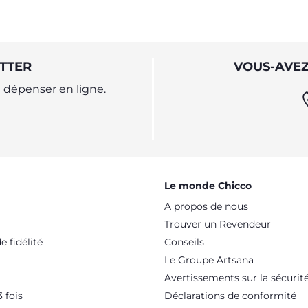
TTER
VOUS-AVEZ
dépenser en ligne.
Le monde Chicco
A propos de nous
Trouver un Revendeur
 fidélité
Conseils
Le Groupe Artsana
Avertissements sur la sécurit
 fois
Déclarations de conformité