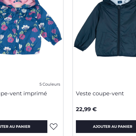
5 Couleurs
upe-vent imprimé
Veste coupe-vent
22,99 €
UTER AU PANIER
AJOUTER AU PANIER